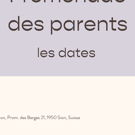
Sion, Prom. des Berges 21, 1950 Sion, Suisse