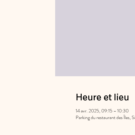
Heure et lieu
14 avr. 2025, 09:15 – 10:30
Parking du restaurant des Îles, 