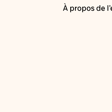
À propos de l