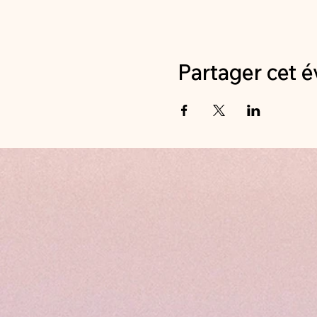
Partager cet 