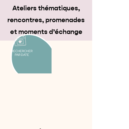
Ateliers thématiques,
rencontres, promenades
et moments d’échange
RECHERCHER
PAR DATE