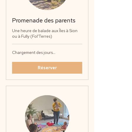
Promenade des parents
Une heure de balade aux Îles à Sion
ou à Fully (Fol'Terres)
Chargement des jours...
Réserver