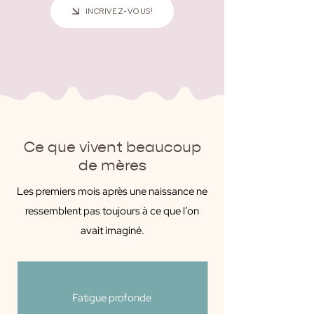
INCRIVEZ-VOUS!
Ce que vivent beaucoup
de mères
Les premiers mois après une naissance ne
ressemblent pas toujours à ce que l’on
avait imaginé.
Fatigue profonde