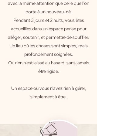
avec la même attention que celle que l’on
porte à un nouveau-né.
Pendant 3 jours et 2 nuits, vous êtes
accueillies dans un espace pensé pour
alléger, soutenir, et permettre de souffler.
Un lieu où les choses sont simples, mais
profondément soignées.
Où rien n’est laissé au hasard, sans jamais
être rigide.
Un espace où vous n’avez rien à gérer,
simplement à être.