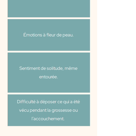
Émotions à fleur de peau.
Sentiment de solitude, même
entourée.
Difficulté à déposer ce qui a été
vécu pendant la grossesse ou
l’accouchement.