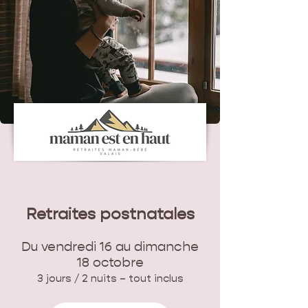
Retraites postnatales
Du vendredi 16 au dimanche
18 octobre
3 jours / 2 nuits – tout inclus