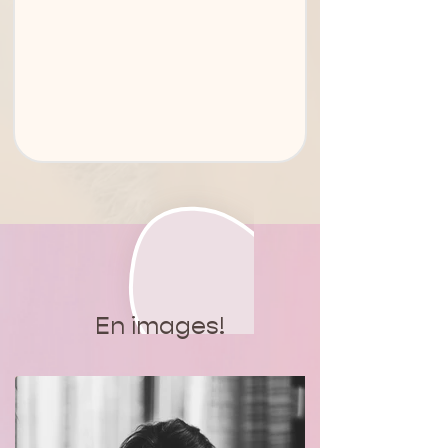
En images!