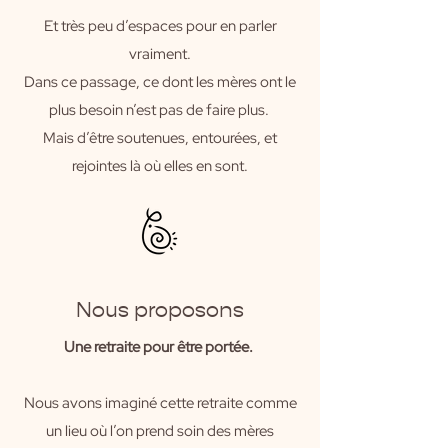
Et très peu d’espaces pour en parler
vraiment.
Dans ce passage, ce dont les mères ont le
plus besoin n’est pas de faire plus.
Mais d’être soutenues, entourées, et
rejointes là où elles en sont.
Nous proposons
​Une retraite pour être portée.
Nous avons imaginé cette retraite comme
un lieu où l’on prend soin des mères