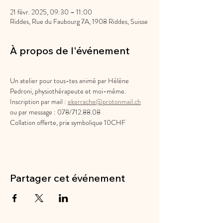
21 févr. 2025, 09:30 – 11:00
Riddes, Rue du Faubourg 7A, 1908 Riddes, Suisse
À propos de l'événement
Un atelier pour tous-tes animé par Hélène 
Pedroni, physiothérapeute et moi-même.
Inscription par mail : 
ekerrache@protonmail.ch
ou par message : 078/712.88.08
Collation offerte, prix symbolique 10CHF
Partager cet événement